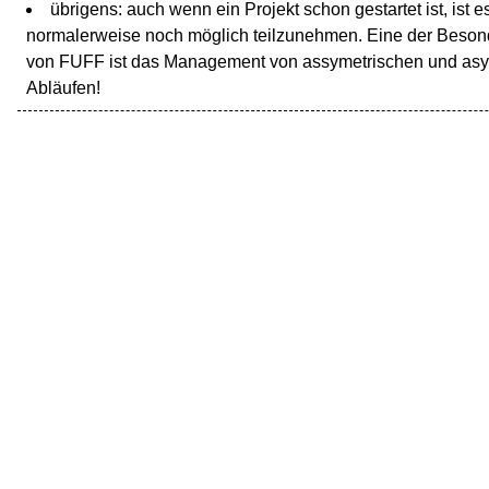
übrigens: auch wenn ein Projekt schon gestartet ist, ist e
normalerweise noch möglich teilzunehmen. Eine der Beson
von FUFF ist das Management von assymetrischen und as
Abläufen!